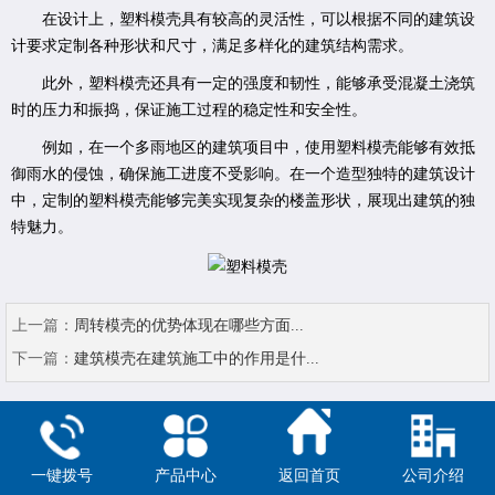
在设计上，塑料模壳具有较高的灵活性，可以根据不同的建筑设
计要求定制各种形状和尺寸，满足多样化的建筑结构需求。
此外，塑料模壳还具有一定的强度和韧性，能够承受混凝土浇筑
时的压力和振捣，保证施工过程的稳定性和安全性。
例如，在一个多雨地区的建筑项目中，使用塑料模壳能够有效抵
御雨水的侵蚀，确保施工进度不受影响。在一个造型独特的建筑设计
中，定制的塑料模壳能够完美实现复杂的楼盖形状，展现出建筑的独
特魅力。
上一篇：
周转模壳的优势体现在哪些方面...
下一篇：
建筑模壳在建筑施工中的作用是什...
一键拨号
产品中心
返回首页
公司介绍