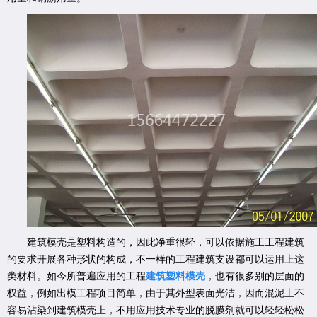
建筑模壳是塑料构造的，因此净重很轻，可以依据施工工程建筑
的要求开展各种形状的构成，不一样的工程建筑支设都可以运用上这
类材料。如今所普遍应用的工程
建筑塑料模壳
，也有很多别的层面的
权益，例如出模工程项目简单，由于其外型表面光洁，因而混泥土不
容易沾染到建筑模壳上，不用应用技术专业的脱膜剂就可以轻轻松松